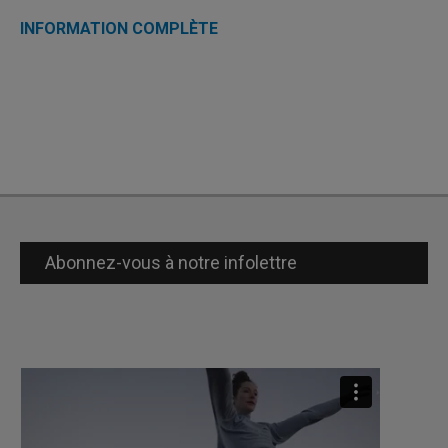
INFORMATION COMPLÈTE
Abonnez-vous à notre infolettre