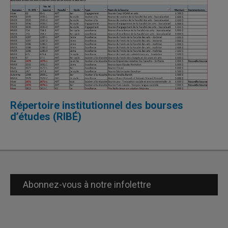
Répertoire institutionnel des bourses
d’études (RIBÉ)
Abonnez-vous à notre infolettre