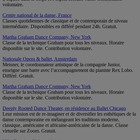
volontaire.
Centre national de la danse, France
Classes quotidiennes de classique et de contemporain de niveau
intermédiaire. Disponibles en différé pendant 24h. Gratuit.
Martha Graham Dance Company, New York
Classe de la technique Graham pour tous les niveaux. Horaire
disponible sur le site. Contribution volontaire.
Nationale Opera & ballet, Amsterdam
Meisner, le coordonnateur artistique de la compagnie Junior,
enseigne une barre avec l’accompagnement du pianiste Rex Lobo.
Différé. Gratuit.
Martha Graham Dance Company, New York
Classe de la technique Graham pour tous les niveaux. Horaire
disponible sur le site. Contribution volontaire.
Deeply Rooted Dance Theater, en résidence au Ballet Chicago
Leur mission est de re-imaginer et de diversifier les esthétiques de la
danse contemporaine en mélangeant les traditions moderne,
classique, américaine et africaine-américaine de la danse. Classe
virtuelle sur Zoom. Gratuit.