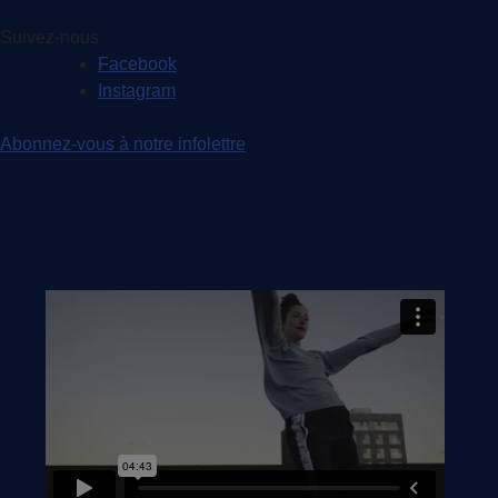
Suivez-nous
Facebook
Instagram
Abonnez-vous à notre infolettre