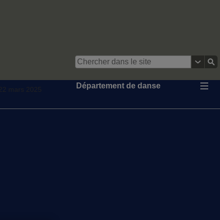
Département de danse
 22 mars 2025