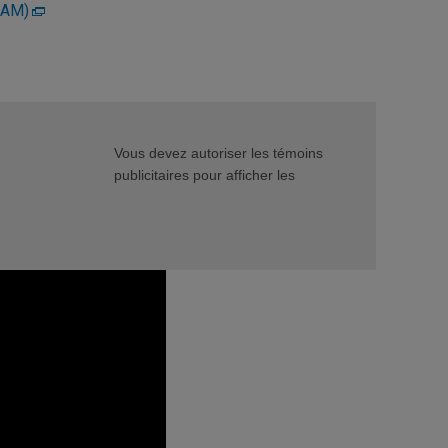
OAM)
Vous devez autoriser les témoins
publicitaires pour afficher les