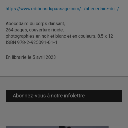
https://www.editionsdupassage.com/.../abecedaire-du.../
Abécédaire du corps dansant,
264 pages, couverture rigide,
photographies en noir et blanc et en couleurs, 8.5 x 12
ISBN 978-2-925091-01-1
En librairie le 5 avril 2023
Abonnez-vous à notre infolettre