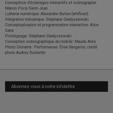
Conceptrice d'éclairages interactifs et scénographe:
Manon Pocq-Saint-Joan
Lutherie numérique: Alexandre Burton (artificiel)
Intégration mécanique: Stéphane Gladyszewski
Conceptualisation et programmation interactive: Alice
Sanz
Prototypage: Stéphane Gladyszewski
Conception scénographique du mobile: Maude Arès
Photo Diorama : Performeuse: Élise Bergeron, crédit
photo Audrey Rochette
Abonnez-vous à notre infolettre