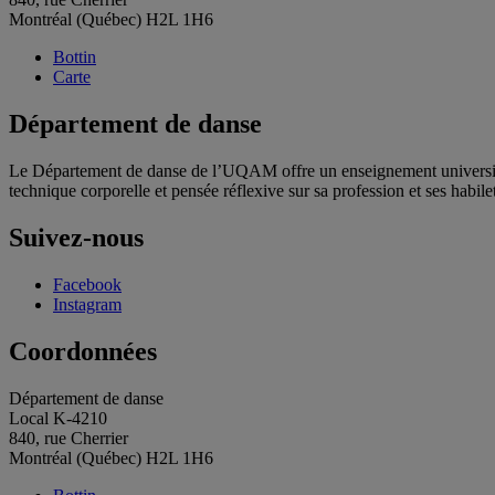
Montréal (Québec) H2L 1H6
Bottin
Carte
Département de danse
Le Département de danse de l’UQAM offre un enseignement universitair
technique corporelle et pensée réflexive sur sa profession et ses habile
Suivez-nous
Facebook
Instagram
Coordonnées
Département de danse
Local K-4210
840, rue Cherrier
Montréal (Québec) H2L 1H6