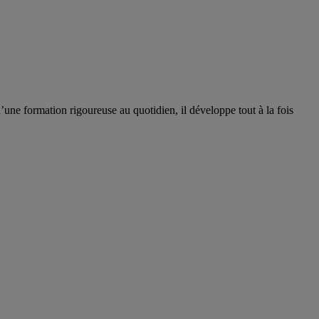
ne formation rigoureuse au quotidien, il développe tout à la fois