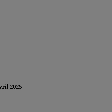
ril 2025