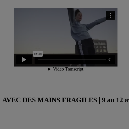
AVEC DES MAINS FRAGILES | 9 au 12 av