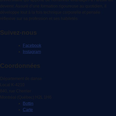
devenir. Assuré d’une formation rigoureuse au quotidien, il
développe tout à la fois technique corporelle et pensée
réflexive sur sa profession et ses habiletés
Suivez-nous
Facebook
Instagram
Coordonnées
Département de danse
Local K-4210
840, rue Cherrier
Montréal (Québec) H2L 1H6
Bottin
Carte