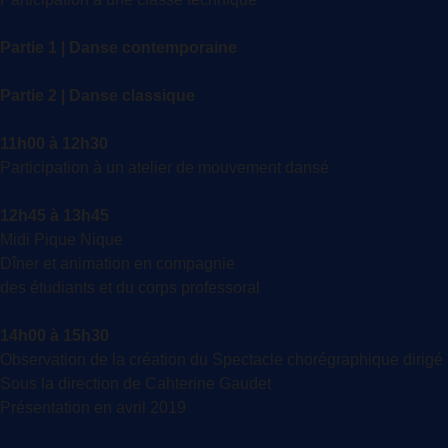
Partie 1 | Danse contemporaine
Partie 2 | Danse classique
11h00 à 12h30
Participation à un atelier de mouvement dansé
12h45 à 13h45
Midi Pique Nique
Dîner et animation en compagnie
des étudiants et du corps professoral
14h00 à 15h30
Observation de la création du Spectacle chorégraphique dirigé
Sous la direction de Cahterine Gaudet
Présentation en avril 2019