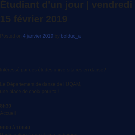
Étudiant d'un jour | vendredi
15 février 2019
Posted on
4 janvier 2019
by
bolduc_a
Intéressé par des études universitaires en danse?
Le Département de danse de l’UQAM,
une place de choix pour toi!
8h30
Accueil
9h00 à 10h40
Participation à une classe technique