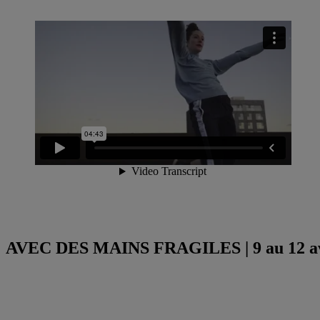
AVEC DES MAINS FRAGILES | 9 au 12 av