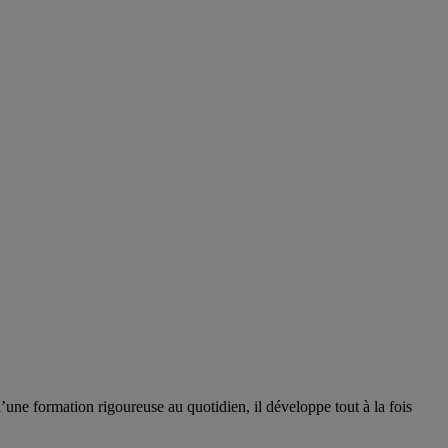
ne formation rigoureuse au quotidien, il développe tout à la fois