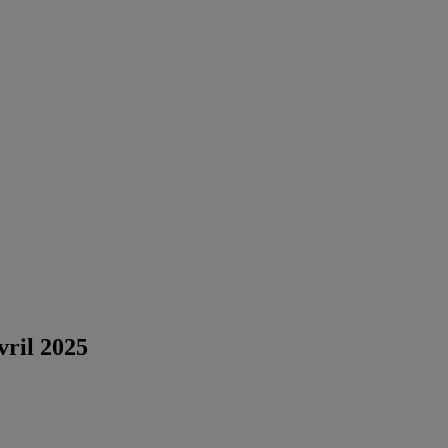
ril 2025