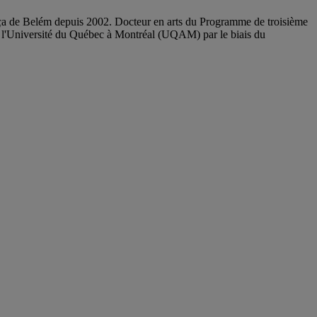
ança de Belém depuis 2002. Docteur en arts du Programme de troisième
 l'Université du Québec à Montréal (UQAM) par le biais du