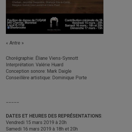
« Antre »
Chorégraphie: Éliane Viens-Synnott
Interprétation: Valérie Huard
Conception sonore: Mark Daigle
Conseillère artistique: Dominique Porte
_____
DATES ET HEURES DES REPRÉSENTATIONS
:
Vendredi 15 mars 2019 à 20h
Samedi 16 mars 2019 à 18h et 20h