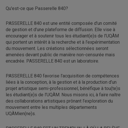
Qu'est-ce que Passerelle 840?
PASSERELLE 840 est une entité composée d’un comité
de gestion et d’une plateforme de diffusion. Elle vise à
encourager et à soutenir tous les étudiant(e)s de l’UQÀM
qui portent un intérêt à la recherche et à l’expérimentation
du mouvement. Les créations sélectionnées seront
amenées devant public de manière non-censurée mais
encadrée. PASSERELLE 840 est un laboratoire.
PASSERELLE 840 favorise l’acquisition de compétences
liées à la conception, à la gestion et à la production d’un
projet artistique semi-professionnel, bénéfique à tou(te)s
les étudiant(e)s de l’UQÀM. Nous misons ici, à faire naître
des collaborations artistiques prônant l’exploration du
mouvement entre les multiples départements
UQÀMien(ne)s.