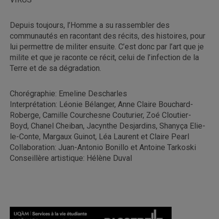
Depuis toujours, l’Homme a su rassembler des
communautés en racontant des récits, des histoires, pour
lui permettre de militer ensuite. C’est donc par l’art que je
milite et que je raconte ce récit, celui de l’infection de la
Terre et de sa dégradation.
Chorégraphie: Emeline Descharles
Interprétation: Léonie Bélanger, Anne Claire Bouchard-
Roberge, Camille Courchesne Couturier, Zoé Cloutier-
Boyd, Chanel Cheiban, Jacynthe Desjardins, Shanyça Elie-
le-Conte, Margaux Guinot, Léa Laurent et Claire Pearl
Collaboration: Juan-Antonio Bonillo et Antoine Tarkoski
Conseillère artistique: Hélène Duval