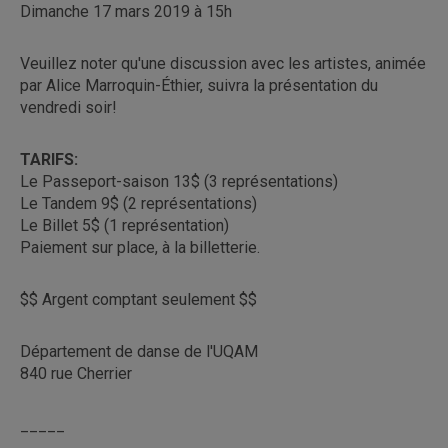
Dimanche 17 mars 2019 à 15h
Veuillez noter qu'une discussion avec les artistes, animée
par Alice Marroquin-Éthier, suivra la présentation du
vendredi soir!
TARIFS:
Le Passeport-saison 13$ (3 représentations)
Le Tandem 9$ (2 représentations)
Le Billet 5$ (1 représentation)
Paiement sur place, à la billetterie.
$$ Argent comptant seulement $$
Département de danse de l'UQAM
840 rue Cherrier
_____