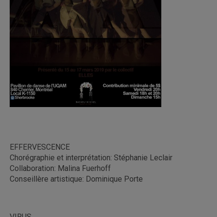
EFFERVESCENCE
Chorégraphie et interprétation: Stéphanie Leclair
Collaboration: Malina Fuerhoff
Conseillère artistique: Dominique Porte
VIRUS