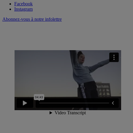
Facebook
Instagram
Abonnez-vous à notre infolettre