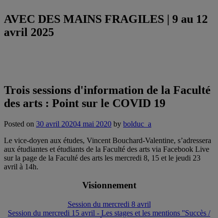
AVEC DES MAINS FRAGILES | 9 au 12
avril 2025
Trois sessions d'information de la Faculté
des arts : Point sur le COVID 19
Posted on
30 avril 2020
4 mai 2020
by
bolduc_a
Le vice-doyen aux études, Vincent Bouchard-Valentine, s’adressera
aux étudiantes et étudiants de la Faculté des arts via Facebook Live
sur la page de la Faculté des arts les mercredi 8, 15 et le jeudi 23
avril à 14h.
Visionnement
Session du mercredi 8 avril
Session du mercredi 15 avril - Les stages et les mentions ''Succès /