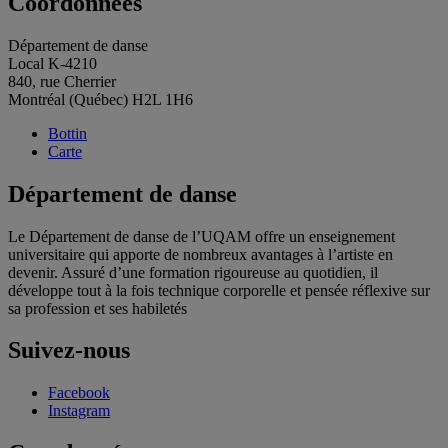
Coordonnées
Département de danse
Local K-4210
840, rue Cherrier
Montréal (Québec) H2L 1H6
Bottin
Carte
Département de danse
Le Département de danse de l’UQAM offre un enseignement
universitaire qui apporte de nombreux avantages à l’artiste en
devenir. Assuré d’une formation rigoureuse au quotidien, il
développe tout à la fois technique corporelle et pensée réflexive sur
sa profession et ses habiletés
Suivez-nous
Facebook
Instagram