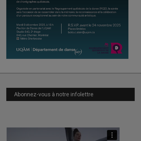
Abonnez-vous à notre infolettre