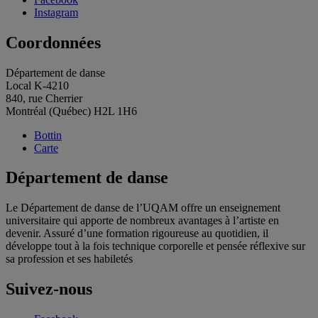
Instagram
Coordonnées
Département de danse
Local K-4210
840, rue Cherrier
Montréal (Québec) H2L 1H6
Bottin
Carte
Département de danse
Le Département de danse de l’UQAM offre un enseignement
universitaire qui apporte de nombreux avantages à l’artiste en
devenir. Assuré d’une formation rigoureuse au quotidien, il
développe tout à la fois technique corporelle et pensée réflexive sur
sa profession et ses habiletés
Suivez-nous