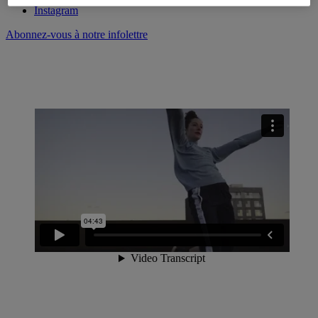
Instagram
Abonnez-vous à notre infolettre