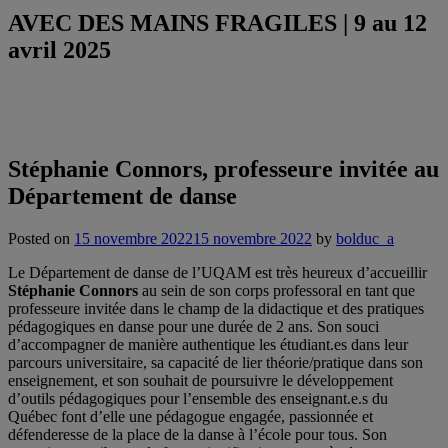
AVEC DES MAINS FRAGILES | 9 au 12
avril 2025
Stéphanie Connors, professeure invitée au
Département de danse
Posted on
15 novembre 2022
15 novembre 2022
by
bolduc_a
Le Département de danse de l’UQAM est très heureux d’accueillir
Stéphanie Connors
au sein de son corps professoral en tant que
professeure invitée dans le champ de la didactique et des pratiques
pédagogiques en danse pour une durée de 2 ans. Son souci
d’accompagner de manière authentique les étudiant.es dans leur
parcours universitaire, sa capacité de lier théorie/pratique dans son
enseignement, et son souhait de poursuivre le développement
d’outils pédagogiques pour l’ensemble des enseignant.e.s du
Québec font d’elle une pédagogue engagée, passionnée et
défenderesse de la place de la danse à l’école pour tous. Son