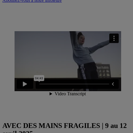
Abonnez-vous à notre infolettre
AVEC DES MAINS FRAGILES | 9 au 12