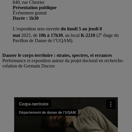
840, rue Cherrier
Présentation publique
Événement gratuit
Durée : 1h30
L’exposition sera ouverte
du lundi 5 au jeudi 8
e
mai
2025, de
10h à 17h30
, au local
K-2210
(2
étage du
Pavillon de Danse de l’UQAM).
Danser le corps-territoire : strates, spectres, et errances
Performance et exposition autour du projet doctoral en recherche-
création de Germain Ducros