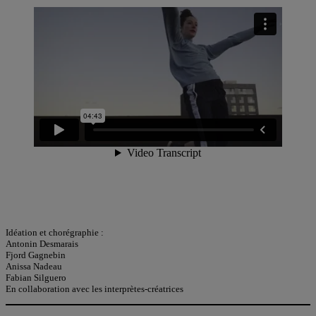
Idéation et chorégraphie :
Antonin Desmarais
Fjord Gagnebin
Anissa Nadeau
Fabian Silguero
En collaboration avec les interprètes-créatrices