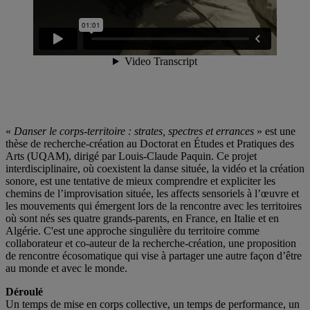
«
Danser le corps-territoire
: strates, spectres et errances
» est une
thèse de recherche-création au Doctorat en Études et Pratiques des
Arts (UQAM), dirigé par Louis-Claude Paquin. Ce projet
interdisciplinaire, où coexistent la danse située, la vidéo et la création
sonore, est une tentative de mieux comprendre et expliciter les
chemins de l’improvisation située, les affects sensoriels à l’œuvre et
les mouvements qui émergent lors de la rencontre avec les territoires
où sont nés ses quatre grands-parents, en France, en Italie et en
Algérie. C'est une approche singulière du territoire comme
collaborateur et co-auteur de la recherche-création, une proposition
de rencontre écosomatique qui vise à partager une autre façon d’être
au monde et avec le monde.
Déroulé
Un temps de mise en corps collective, un temps de performance, un