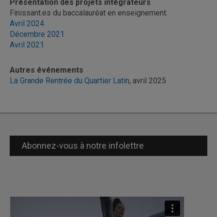
Présentation des projets intégrateurs
Finissant.es du baccalauréat en enseignement.
Avril 2024
Décembre 2021
Avril 2021
Autres événements
La Grande Rentrée du Quartier Latin
, avril 2025
Abonnez-vous à notre infolettre