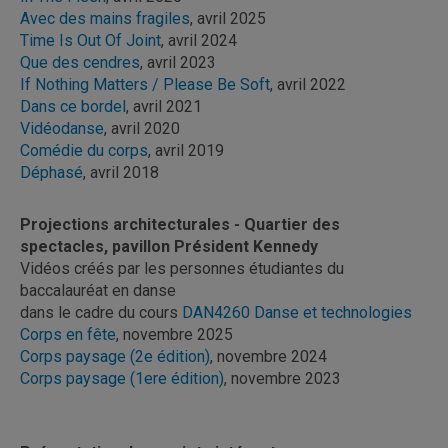
Avec des mains fragiles
, avril 2025
Time Is Out Of Joint
, avril 2024
Que des cendres
, avril 2023
If Nothing Matters /
Please Be Soft
, avril 2022
Dans ce bordel
, avril 2021
Vidéodanse
, avril 2020
Comédie du corps
, avril 2019
Déphasé
, avril 2018
Projections architecturales
- Quartier des
spectacles, pavillon Président Kennedy
Vidéos créés par les personnes étudiantes du
baccalauréat en danse
dans le cadre du cours
DAN4260 Danse et technologies
Corps en fête
, novembre 2025
Corps paysage (2e édition)
, novembre 2024
Corps paysage (1ere édition)
, novembre 2023