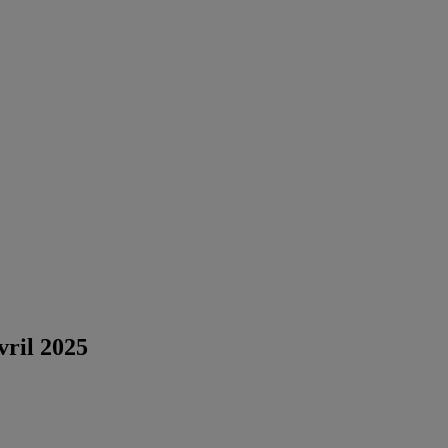
ril 2025