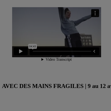
AVEC DES MAINS FRAGILES | 9 au 12 av