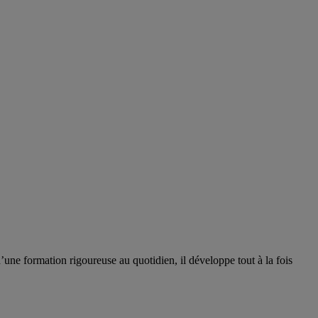
ne formation rigoureuse au quotidien, il développe tout à la fois